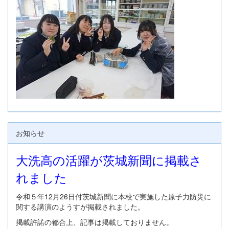
お知らせ
大洗高の活躍が茨城新聞に掲載さ
れました
令和５年12月26日付茨城新聞に本校で実施した原子力防災に
関する講演のようすが掲載されました。
掲載許諾の都合上、記事は掲載しておりません。