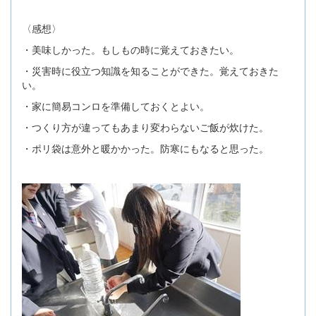
〈感想〉
・美味しかった。もしもの時に覚えておきたい。
・災害時に役立つ知識を知ることができた。覚えておきた
い。
・家に簡易コンロを準備しておくとよい。
・つくり方が違ってもあまり変わらないご飯が炊けた。
・ポリ袋は意外と暖かかった。防寒にもなると思った。