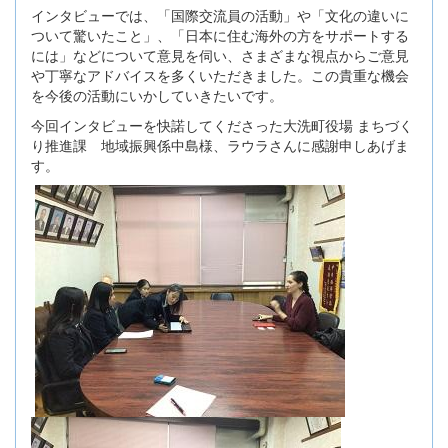
インタビューでは、「国際交流員の活動」や「文化の違いに
ついて驚いたこと」、「日本に住む海外の方をサポートする
には」などについて意見を伺い、さまざまな視点からご意見
や丁寧なアドバイスを多くいただきました。この貴重な機会
を今後の活動にいかしていきたいです。
今回インタビューを快諾してくださった大洗町役場 まちづく
り推進課 地域振興係中島様、ラウラさんに感謝申しあげま
す。