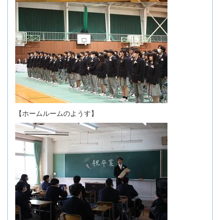
【ホームルームのようす】