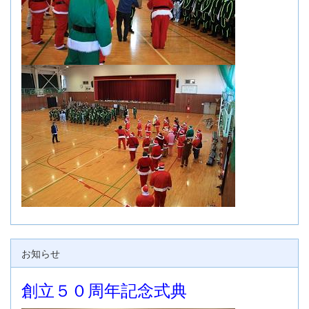
お知らせ
創立５０周年記念式典