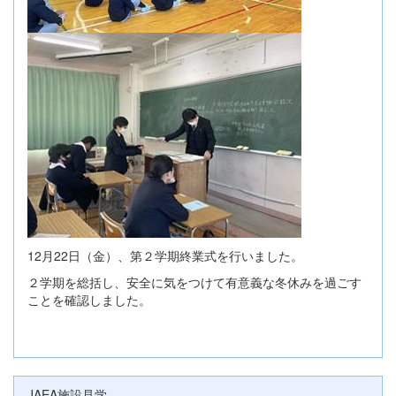
12月22日（金）、第２学期終業式を行いました。
２学期を総括し、安全に気をつけて有意義な冬休みを過ごす
ことを確認しました。
JAEA施設見学