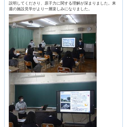
説明してくださり、原子力に関する理解が深まりました。来
週の施設見学がより一層楽しみになりました。